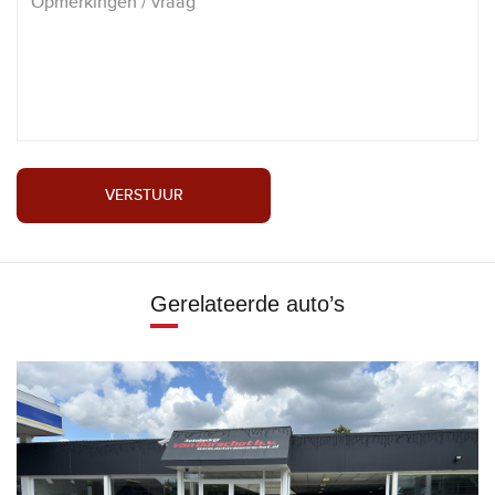
VERSTUUR
Gerelateerde auto’s