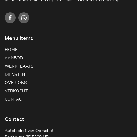
Menu items
HOME
AANBOD
WERKPLAATS
DIENSTEN
OVER ONS
VERKOCHT
CONTACT
Contact
Autobedrijf van Oorschot