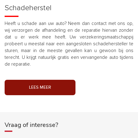
Schadeherstel
Heeft u schade aan uw auto? Neem dan contact met ons op,
wij verzorgen de afhandeling en de reparatie hiervan zonder
dat u er werk mee heeft. Uw verzekeringsmaatschappij
probeert u meestal naar een aangesloten schadehersteller te
sturen, maar in de meeste gevallen kan u gewoon bij ons
terecht. U krijgt natuurlijk gratis een vervangende auto tijdens
de reparatie.
LEES MEER
Vraag of interesse?