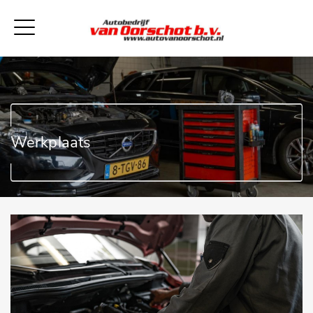
Werkplaats