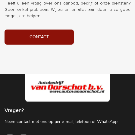
Heeft u een vraag over ons aanbod, bedrijf of onze diensten?
Geen enkel probleem. Wij zullen er alles aan doen u zo goed
mogelijk te helpen.
CONTACT
Vragen?
Neem contact met ons op per e-mail, telefoon of WhatsApp.