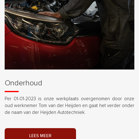
Onderhoud
Per 01-01-2023 is onze werkplaats overgenomen door onze
oud werknemer Tom van der Heijden en gaat het verder onder
de naam van der Heijden Autotechniek.
LEES MEER