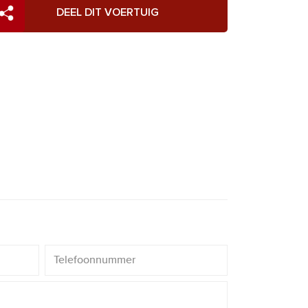
DEEL DIT VOERTUIG