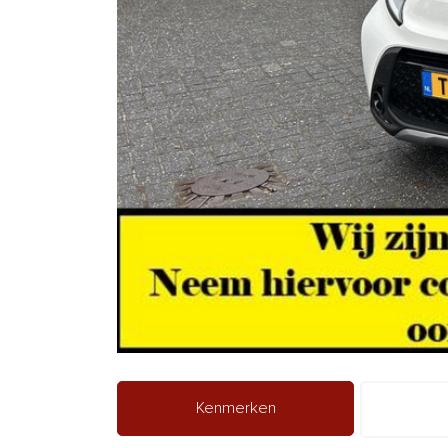
Kenmerken