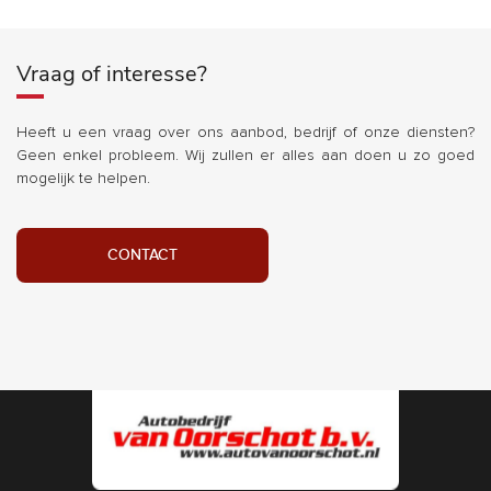
Vraag of interesse?
Heeft u een vraag over ons aanbod, bedrijf of onze diensten?
Geen enkel probleem. Wij zullen er alles aan doen u zo goed
mogelijk te helpen.
CONTACT