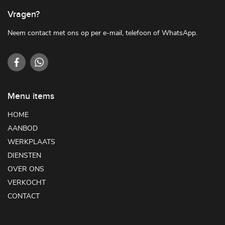
Vragen?
Neem contact met ons op per e-mail, telefoon of WhatsApp.
Menu items
HOME
AANBOD
WERKPLAATS
DIENSTEN
OVER ONS
VERKOCHT
CONTACT