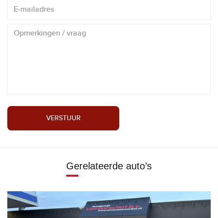
VERSTUUR
Gerelateerde auto’s