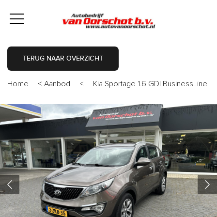
TERUG NAAR OVERZICHT
Home
<
Aanbod
<
Kia Sportage 1.6 GDI BusinessLine