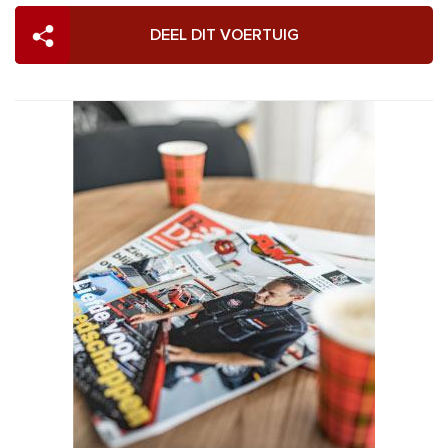
DEEL DIT VOERTUIG