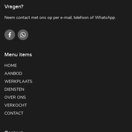
Vragen?
Neem contact met ons op per e-mail, telefoon of WhatsApp.
Menu items
HOME
AANBOD
WERKPLAATS
DIENSTEN
OVER ONS
VERKOCHT
CONTACT