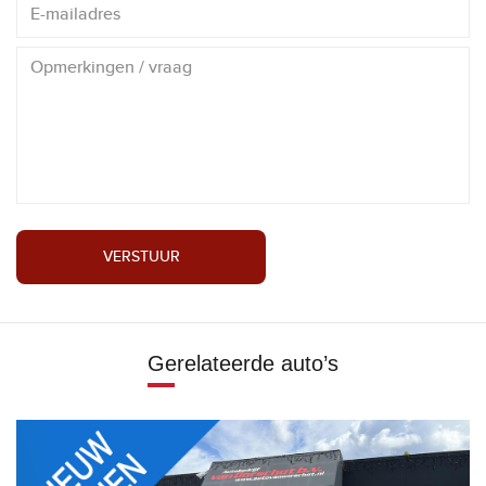
VERSTUUR
Gerelateerde auto’s