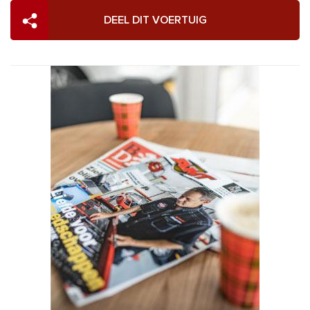
DEEL DIT VOERTUIG