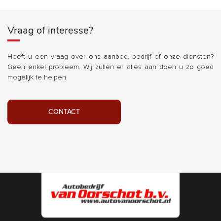
Vraag of interesse?
Heeft u een vraag over ons aanbod, bedrijf of onze diensten?
Geen enkel probleem. Wij zullen er alles aan doen u zo goed
mogelijk te helpen.
CONTACT