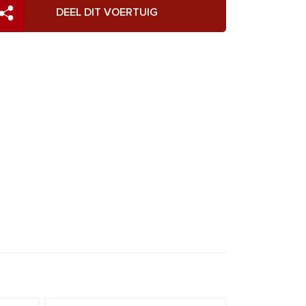
DEEL DIT VOERTUIG