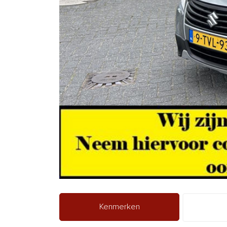
Kenmerken