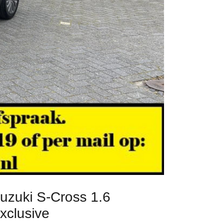
uzuki S-Cross 1.6
xclusive