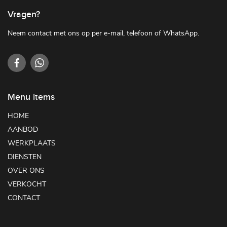
Vragen?
Neem contact met ons op per e-mail, telefoon of WhatsApp.
Menu items
HOME
AANBOD
WERKPLAATS
DIENSTEN
OVER ONS
VERKOCHT
CONTACT