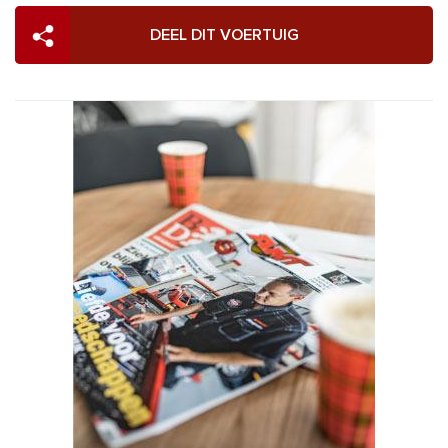
DEEL DIT VOERTUIG