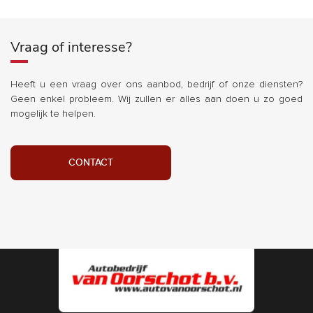
Vraag of interesse?
Heeft u een vraag over ons aanbod, bedrijf of onze diensten?
Geen enkel probleem. Wij zullen er alles aan doen u zo goed
mogelijk te helpen.
CONTACT