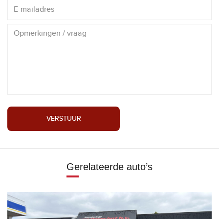
VERSTUUR
Gerelateerde auto’s