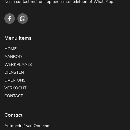
Neem contact met ons op per e-mail, telefoon of WhatsApp.
Menu items
HOME
AANBOD
WERKPLAATS
DIENSTEN
OVER ONS
VERKOCHT
CONTACT
Contact
Autobedrijf van Oorschot