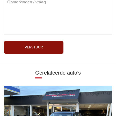
VERSTUUR
Gerelateerde auto’s