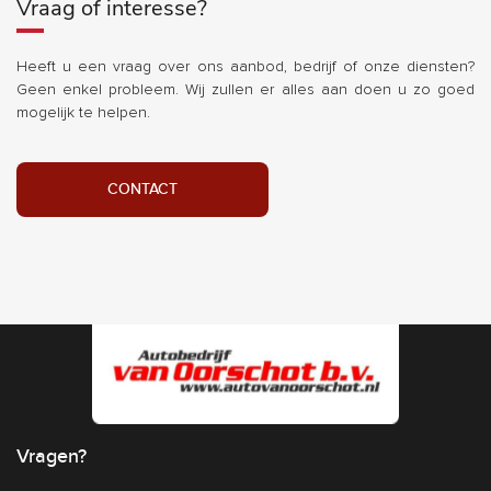
Vraag of interesse?
Heeft u een vraag over ons aanbod, bedrijf of onze diensten?
Geen enkel probleem. Wij zullen er alles aan doen u zo goed
mogelijk te helpen.
CONTACT
Vragen?