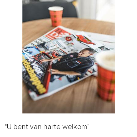
"U bent van harte welkom"