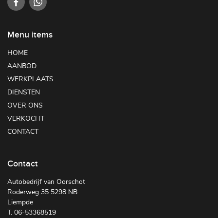
Menu items
HOME
AANBOD
WERKPLAATS
DIENSTEN
OVER ONS
VERKOCHT
CONTACT
Contact
Autobedrijf van Oorschot
Roderweg 35 5298 NB
Liempde
T. 06-53368519