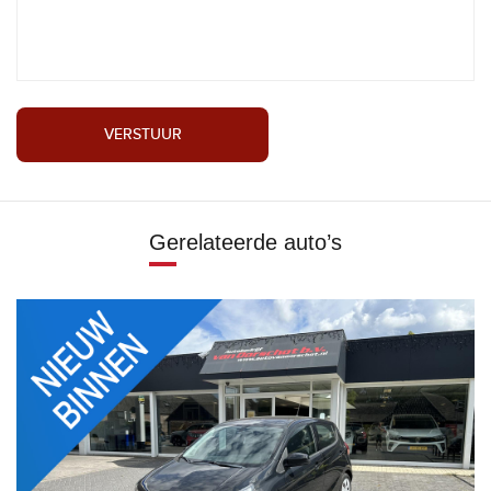
VERSTUUR
Gerelateerde auto’s