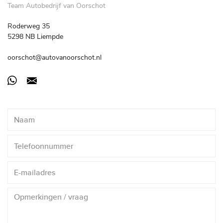
Team Autobedrijf van Oorschot
Roderweg 35
5298 NB Liempde
oorschot@autovanoorschot.nl