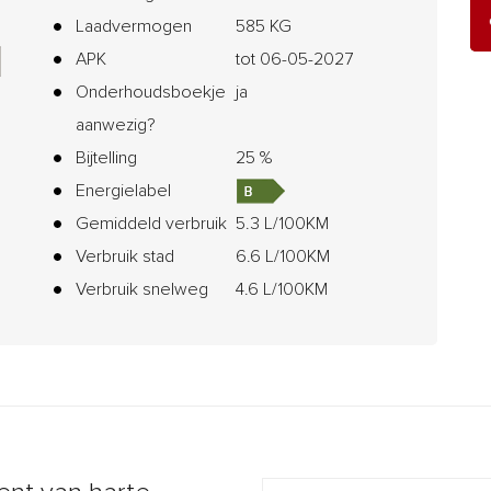
Laadvermogen
585 KG
APK
tot 06-05-2027
Onderhoudsboekje
ja
aanwezig?
Bijtelling
25 %
Energielabel
Gemiddeld verbruik
5.3 L/100KM
Verbruik stad
6.6 L/100KM
Verbruik snelweg
4.6 L/100KM