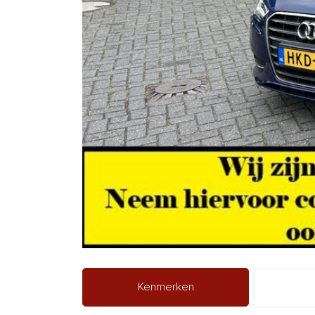
Kenmerken