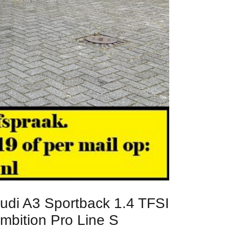
udi A3 Sportback 1.4 TFSI
mbition Pro Line S