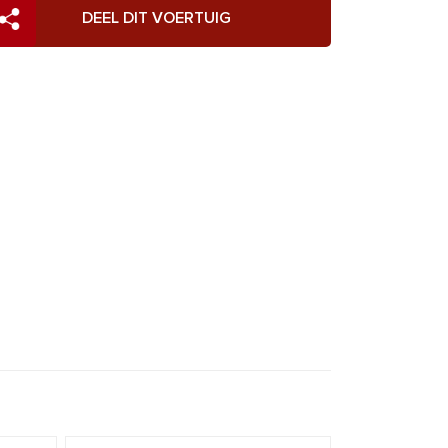
DEEL DIT VOERTUIG